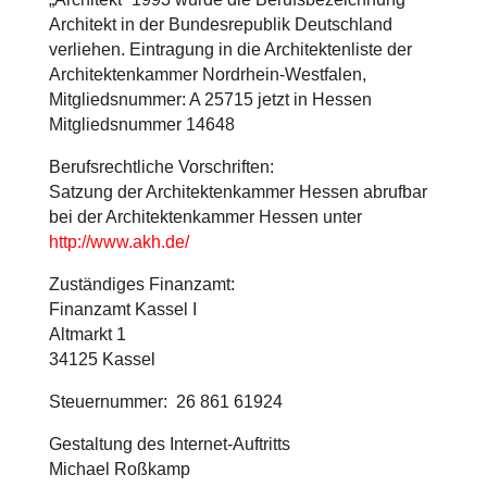
Architekt in der Bundesrepublik Deutschland
verliehen. Eintragung in die Architektenliste der
Architektenkammer Nordrhein-Westfalen,
Mitgliedsnummer: A 25715 jetzt in Hessen
Mitgliedsnummer 14648
Berufsrechtliche Vorschriften:
Satzung der Architektenkammer Hessen abrufbar
bei der Architektenkammer Hessen unter
http://www.akh.de/
Zuständiges Finanzamt:
Finanzamt Kassel I
Altmarkt 1
34125 Kassel
Steuernummer: 26 861 61924
Gestaltung des Internet-Auftritts
Michael Roßkamp