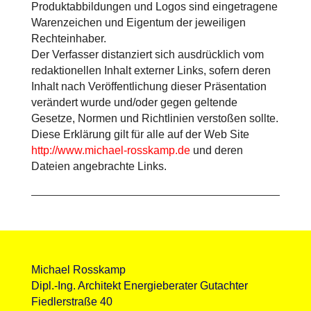
Produktabbildungen und Logos sind eingetragene
Warenzeichen und Eigentum der jeweiligen
Rechteinhaber.
Der Verfasser distanziert sich ausdrücklich vom
redaktionellen Inhalt externer Links, sofern deren
Inhalt nach Veröffentlichung dieser Präsentation
verändert wurde und/oder gegen geltende
Gesetze, Normen und Richtlinien verstoßen sollte.
Diese Erklärung gilt für alle auf der Web Site
http://www.michael-rosskamp.de
und deren
Dateien angebrachte Links.
Michael Rosskamp
Dipl.-Ing. Architekt Energieberater Gutachter
Fiedlerstraße 40