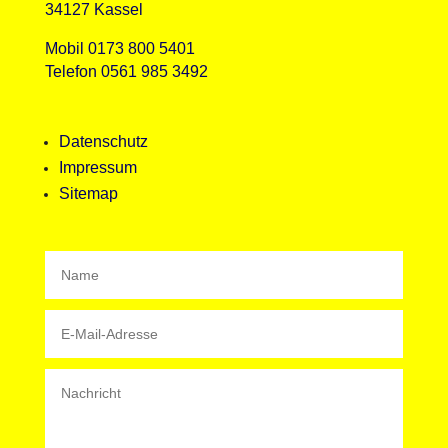
34127 Kassel
Mobil 0173 800 5401
Telefon 0561 985 3492
Datenschutz
Impressum
Sitemap