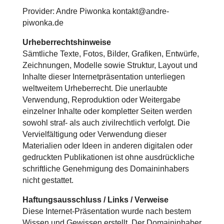
Provider: Andre Piwonka kontakt@andre-
piwonka.de
Urheberrechtshinweise
Sämtliche Texte, Fotos, Bilder, Grafiken, Entwürfe,
Zeichnungen, Modelle sowie Struktur, Layout und
Inhalte dieser Internetpräsentation unterliegen
weltweitem Urheberrecht. Die unerlaubte
Verwendung, Reproduktion oder Weitergabe
einzelner Inhalte oder kompletter Seiten werden
sowohl straf- als auch zivilrechtlich verfolgt. Die
Vervielfältigung oder Verwendung dieser
Materialien oder Ideen in anderen digitalen oder
gedruckten Publikationen ist ohne ausdrückliche
schriftliche Genehmigung des Domaininhabers
nicht gestattet.
Haftungsausschluss / Links / Verweise
Diese Internet-Präsentation wurde nach bestem
Wissen und Gewissen erstellt. Der Domaininhaber