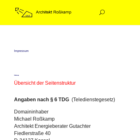
Impressum
Sitemap
Übersicht der Seitenstruktur
Angaben nach § 6 TDG
(Teledienstegesetz)
Domaininhaber
Michael Roßkamp
Architekt Energieberater Gutachter
Fiedlerstraße 40