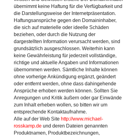
übernimmt keine Haftung für die Verfügbarkeit und
die Darstellungsweise der Internetpräsentation.
Haftungsansprüche gegen den Domaininhaber,
die sich auf materielle oder ideelle Schäden
beziehen, oder durch die Nutzung der
dargestellten Information verursacht werden, sind
grundsätzlich ausgeschlossen. Weiterhin kann
keine Gewährleistung für jederzeit vollständige,
richtige und aktuelle Angaben und Informationen
übernommen werden. Sämtliche Inhalte können
ohne vorherige Ankündigung ergänzt, geändert
oder entfernt werden, ohne dass dahingehende
Ansprüche erhoben werden können. Sollten Sie
Anregungen und Kritik äußern oder gar Einwände
zum Inhalt erheben wollen, so bitten wir um
entsprechende Kontaktaufnahme.
Alle auf der Web Site
http://www.michael-
rosskamp.de
und deren Dateien genannten
Produktnamen, Produktbezeichnungen,